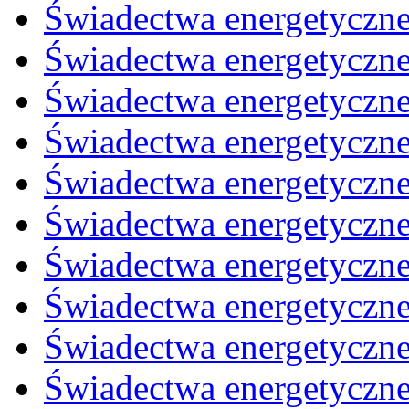
Świadectwa energetyczn
Świadectwa energetyczn
Świadectwa energetyczne
Świadectwa energetyczne
Świadectwa energetyczne
Świadectwa energetyczn
Świadectwa energetyczn
Świadectwa energetyczne
Świadectwa energetyczn
Świadectwa energetyczn