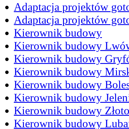
Adaptacja projektów got
Adaptacja projektów go
Kierownik budowy
Kierownik budowy Lwów
Kierownik budowy Gryfó
Kierownik budowy Mirs
Kierownik budowy Boles
Kierownik budowy Jelen
Kierownik budowy Złoto
Kierownik budowy Luba