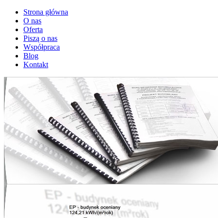
Strona główna
O nas
Oferta
Piszą o nas
Współpraca
Blog
Kontakt