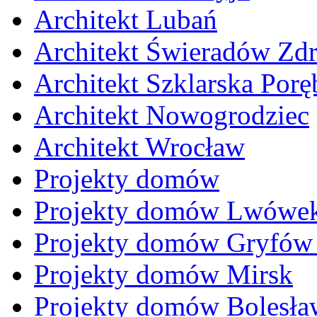
Architekt Lubań
Architekt Świeradów Zdr
Architekt Szklarska Porę
Architekt Nowogrodziec
Architekt Wrocław
Projekty domów
Projekty domów Lwówek
Projekty domów Gryfów 
Projekty domów Mirsk
Projekty domów Bolesła