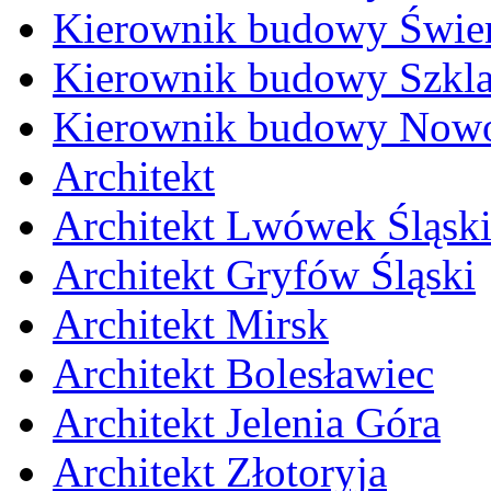
Kierownik budowy Świe
Kierownik budowy Szkla
Kierownik budowy Nowo
Architekt
Architekt Lwówek Śląsk
Architekt Gryfów Śląski
Architekt Mirsk
Architekt Bolesławiec
Architekt Jelenia Góra
Architekt Złotoryja