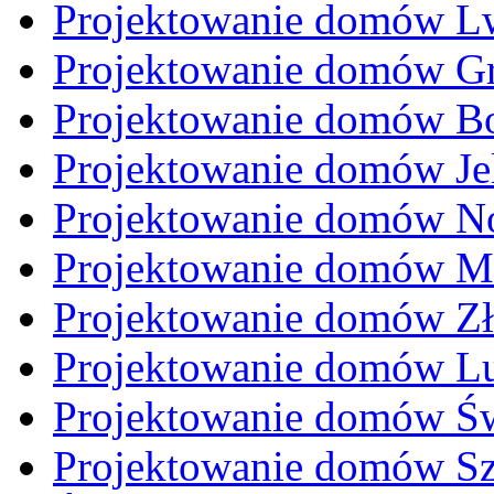
Projektowanie domów L
Projektowanie domów Gr
Projektowanie domów Bo
Projektowanie domów Je
Projektowanie domów N
Projektowanie domów M
Projektowanie domów Zł
Projektowanie domów L
Projektowanie domów Ś
Projektowanie domów Sz