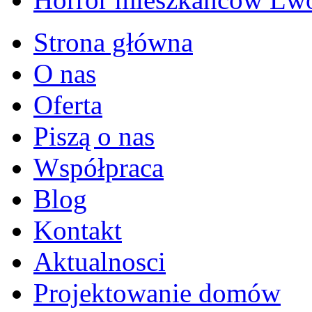
Strona główna
O nas
Oferta
Piszą o nas
Współpraca
Blog
Kontakt
Aktualnosci
Projektowanie domów