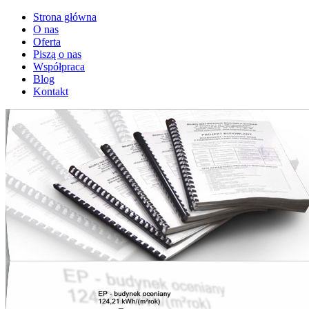
Strona główna
O nas
Oferta
Piszą o nas
Współpraca
Blog
Kontakt