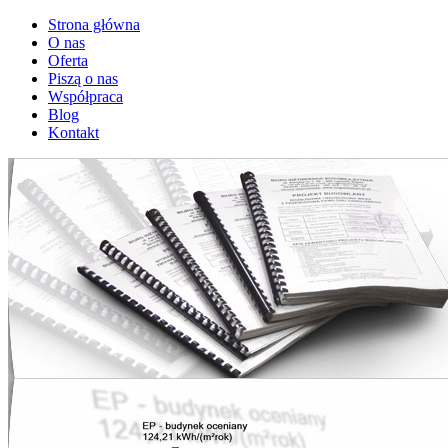
Strona główna
O nas
Oferta
Piszą o nas
Współpraca
Blog
Kontakt