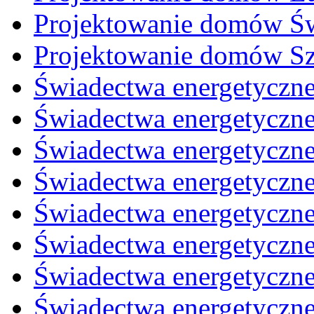
Projektowanie domów Ś
Projektowanie domów Sz
Świadectwa energetyczn
Świadectwa energetyczn
Świadectwa energetyczne
Świadectwa energetyczne
Świadectwa energetyczne
Świadectwa energetyczn
Świadectwa energetyczn
Świadectwa energetyczne