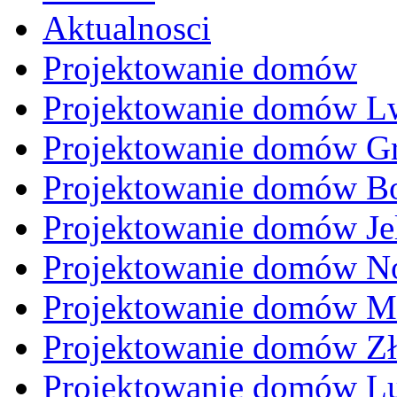
Aktualnosci
Projektowanie domów
Projektowanie domów L
Projektowanie domów Gr
Projektowanie domów Bo
Projektowanie domów Je
Projektowanie domów N
Projektowanie domów M
Projektowanie domów Zł
Projektowanie domów L