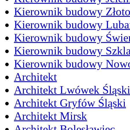
Kierownik budowy Złoto
Kierownik budowy Luba
Kierownik budowy Świe
Kierownik budowy Szkla
Kierownik budowy Nowo
Architekt
Architekt Lwówek Śląsk
Architekt Gryfów Śląski
Architekt Mirsk
Architekt Bolesławiec