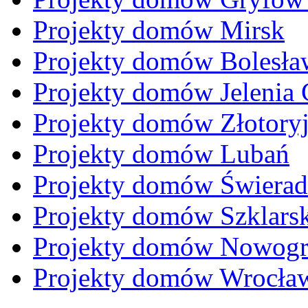
Projekty domów Mirsk
Projekty domów Bolesła
Projekty domów Jelenia 
Projekty domów Złotory
Projekty domów Lubań
Projekty domów Świera
Projekty domów Szklars
Projekty domów Nowogr
Projekty domów Wrocła