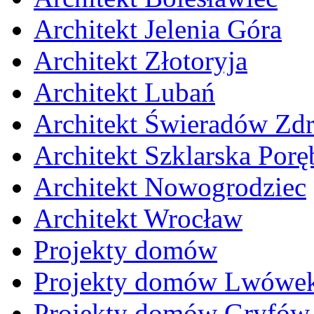
Architekt Jelenia Góra
Architekt Złotoryja
Architekt Lubań
Architekt Świeradów Zdr
Architekt Szklarska Porę
Architekt Nowogrodziec
Architekt Wrocław
Projekty domów
Projekty domów Lwówek
Projekty domów Gryfów 