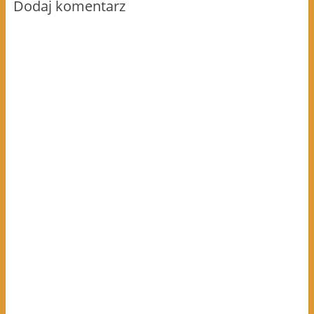
Dodaj komentarz